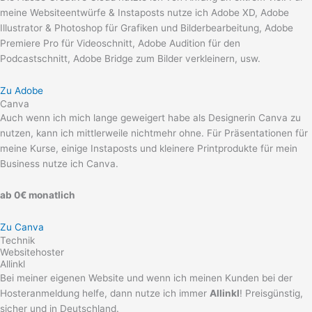
meine Websiteentwürfe & Instaposts nutze ich Adobe XD, Adobe
Illustrator & Photoshop für Grafiken und Bilderbearbeitung, Adobe
Premiere Pro für Videoschnitt, Adobe Audition für den
Podcastschnitt, Adobe Bridge zum Bilder verkleinern, usw.
Zu Adobe
Canva
Auch wenn ich mich lange geweigert habe als Designerin Canva zu
nutzen, kann ich mittlerweile nichtmehr ohne. Für Präsentationen für
meine Kurse, einige Instaposts und kleinere Printprodukte für mein
Business nutze ich Canva.
ab 0€ monatlich
Zu Canva
Technik
Websitehoster
Allinkl
Bei meiner eigenen Website und wenn ich meinen Kunden bei der
Hosteranmeldung helfe, dann nutze ich immer
Allinkl
! Preisgünstig,
sicher und in Deutschland.