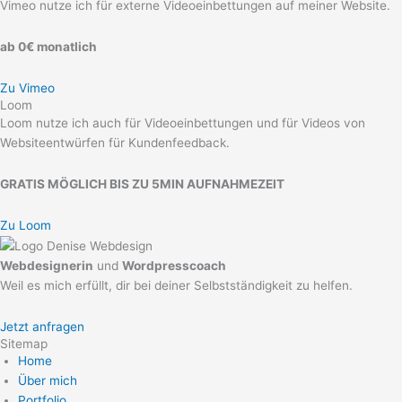
Vimeo nutze ich für externe Videoeinbettungen auf meiner Website.
ab 0€ monatlich
Zu Vimeo
Loom
Loom nutze ich auch für Videoeinbettungen und für Videos von
Websiteentwürfen für Kundenfeedback.
GRATIS MÖGLICH BIS ZU 5MIN AUFNAHMEZEIT
Zu Loom
Webdesignerin
und
Wordpresscoach
Weil es mich erfüllt, dir bei deiner Selbstständigkeit zu helfen.
Jetzt anfragen
Sitemap
Home
Über mich
Portfolio