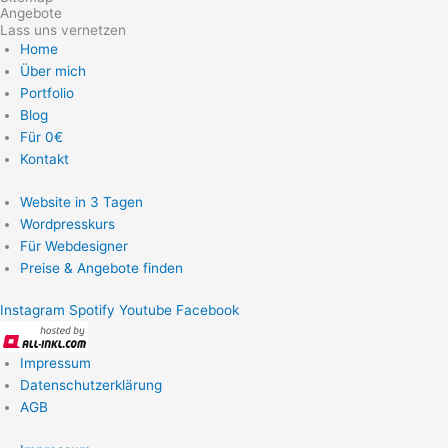
Angebote
Lass uns vernetzen
Home
Über mich
Portfolio
Blog
Für 0€
Kontakt
Website in 3 Tagen
Wordpresskurs
Für Webdesigner
Preise & Angebote finden
Instagram
Spotify
Youtube
Facebook
Impressum
Datenschutzerklärung
AGB