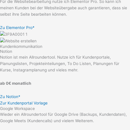
Für die Websitebearbeitung nutze ich Elementor Pro. So kann ich
meinen Kunden bei der Websiteübergabe auch garantieren, dass sie
selbst ihre Seite bearbeiten können.
Zu Elementor Pro*
Kundenkommunikation
Notion
Notion ist mein Allroundertool. Nutze ich für Kundenportale,
Planungslisten, Projekteinteilungen, To Do Listen, Planungen für
Kurse, Instagramplanung und vieles mehr.
ab 0€ monatlich
Zu Notion*
Zur Kundenportal Vorlage
Google Workspace
Wieder ein Allroundertool für Google Drive (Backups, Kundendaten),
Google Meets (Kundencalls) und vielem Weiterem.