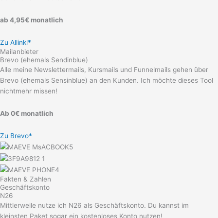
ab 4,95€ monatlich
Zu Allinkl*
Mailanbieter
Brevo (ehemals Sendinblue)
Alle meine Newslettermails, Kursmails und Funnelmails gehen über
Brevo (ehemals Sensinblue) an den Kunden. Ich möchte dieses Tool
nichtmehr missen!
Ab 0€ monatlich
Zu Brevo*
Fakten & Zahlen
Geschäftskonto
N26
Mittlerweile nutze ich N26 als Geschäftskonto. Du kannst im
kleinsten Paket sogar ein kostenloses Konto nutzen!