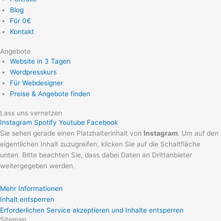
Blog
Für 0€
Kontakt
Angebote
Website in 3 Tagen
Wordpresskurs
Für Webdesigner
Preise & Angebote finden
Lass uns vernetzen
Instagram
Spotify
Youtube
Facebook
Sie sehen gerade einen Platzhalterinhalt von
Instagram
. Um auf den
eigentlichen Inhalt zuzugreifen, klicken Sie auf die Schaltfläche
unten. Bitte beachten Sie, dass dabei Daten an Drittanbieter
weitergegeben werden.
Mehr Informationen
Inhalt entsperren
Erforderlichen Service akzeptieren und Inhalte entsperren
Sitemap