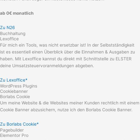
ab 0€ monatlich
Zu N26
Buchhaltung
Lexoffice
Für mich ein Tools, was nicht ersetzbar ist! In der Selbstständigkeit
ist es essentiell einen Überblick über die Einnahmen & Ausgaben zu
haben. Mit Lexoffice kannst du direkt mit Schnittstelle zu ELSTER
deine Umsatzsteuervoranmeldungen abgeben.
Zu Lexoffice*
WordPress Plugins
Cookiebanner
Borlabs Cookie
Um meine Website & die Websites meiner Kunden rechtlich mit einem
Cookie Banner abzusichern, nutze ich den Borlabs Cookie Banner.
Zu Borlabs Cookie*
Pagebuilder
Elementor Pro