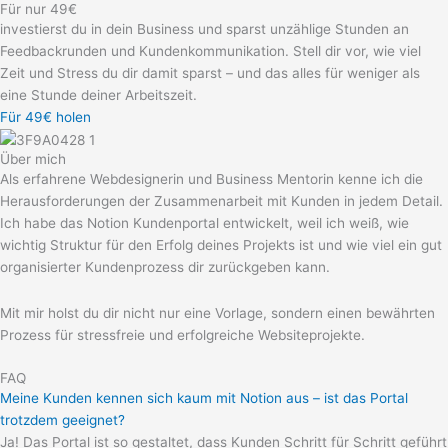
Für nur 49€
investierst du in dein Business und sparst unzählige Stunden an
Feedbackrunden und Kundenkommunikation. Stell dir vor, wie viel
Zeit und Stress du dir damit sparst – und das alles für weniger als
eine Stunde deiner Arbeitszeit.
Für 49€ holen
Über mich
Als erfahrene Webdesignerin und Business Mentorin kenne ich die
Herausforderungen der Zusammenarbeit mit Kunden in jedem Detail.
Ich habe das Notion Kundenportal entwickelt, weil ich weiß, wie
wichtig Struktur für den Erfolg deines Projekts ist und wie viel ein gut
organisierter Kundenprozess dir zurückgeben kann.
Mit mir holst du dir nicht nur eine Vorlage, sondern einen bewährten
Prozess für stressfreie und erfolgreiche Websiteprojekte.
FAQ
Meine Kunden kennen sich kaum mit Notion aus – ist das Portal
trotzdem geeignet?
Ja! Das Portal ist so gestaltet, dass Kunden Schritt für Schritt geführt