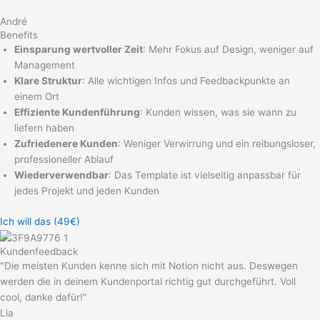
André
Benefits
Einsparung wertvoller Zeit
: Mehr Fokus auf Design, weniger auf
Management
Klare Struktur
: Alle wichtigen Infos und Feedbackpunkte an
einem Ort
Effiziente Kundenführung
: Kunden wissen, was sie wann zu
liefern haben
Zufriedenere Kunden
: Weniger Verwirrung und ein reibungsloser,
professioneller Ablauf
Wiederverwendbar
: Das Template ist vielseitig anpassbar für
jedes Projekt und jeden Kunden
Ich will das (49€)
Kundenfeedback
"Die meisten Kunden kenne sich mit Notion nicht aus. Deswegen
werden die in deinem Kundenportal richtig gut durchgeführt. Voll
cool, danke dafür!"
Lia