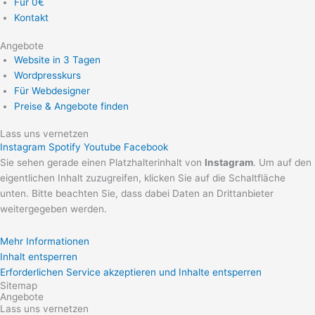
Für 0€
Kontakt
Angebote
Website in 3 Tagen
Wordpresskurs
Für Webdesigner
Preise & Angebote finden
Lass uns vernetzen
Instagram
Spotify
Youtube
Facebook
Sie sehen gerade einen Platzhalterinhalt von
Instagram
. Um auf den
eigentlichen Inhalt zuzugreifen, klicken Sie auf die Schaltfläche
unten. Bitte beachten Sie, dass dabei Daten an Drittanbieter
weitergegeben werden.
Mehr Informationen
Inhalt entsperren
Erforderlichen Service akzeptieren und Inhalte entsperren
Sitemap
Angebote
Lass uns vernetzen