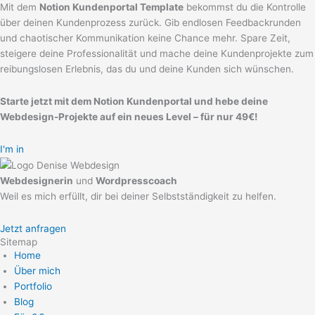
Mit dem
Notion Kundenportal Template
bekommst du die Kontrolle
über deinen Kundenprozess zurück. Gib endlosen Feedbackrunden
und chaotischer Kommunikation keine Chance mehr. Spare Zeit,
steigere deine Professionalität und mache deine Kundenprojekte zum
reibungslosen Erlebnis, das du und deine Kunden sich wünschen.
Starte jetzt mit dem Notion Kundenportal und hebe deine
Webdesign-Projekte auf ein neues Level – für nur 49€!
I'm in
Webdesignerin
und
Wordpresscoach
Weil es mich erfüllt, dir bei deiner Selbstständigkeit zu helfen.
Jetzt anfragen
Sitemap
Home
Über mich
Portfolio
Blog