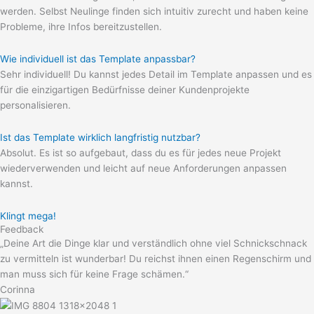
werden. Selbst Neulinge finden sich intuitiv zurecht und haben keine
Probleme, ihre Infos bereitzustellen.
Wie individuell ist das Template anpassbar?
Sehr individuell! Du kannst jedes Detail im Template anpassen und es
für die einzigartigen Bedürfnisse deiner Kundenprojekte
personalisieren.
Ist das Template wirklich langfristig nutzbar?
Absolut. Es ist so aufgebaut, dass du es für jedes neue Projekt
wiederverwenden und leicht auf neue Anforderungen anpassen
kannst.
Klingt mega!
Feedback
„Deine Art die Dinge klar und verständlich ohne viel Schnickschnack
zu vermitteln ist wunderbar! Du reichst ihnen einen Regenschirm und
man muss sich für keine Frage schämen.“
Corinna