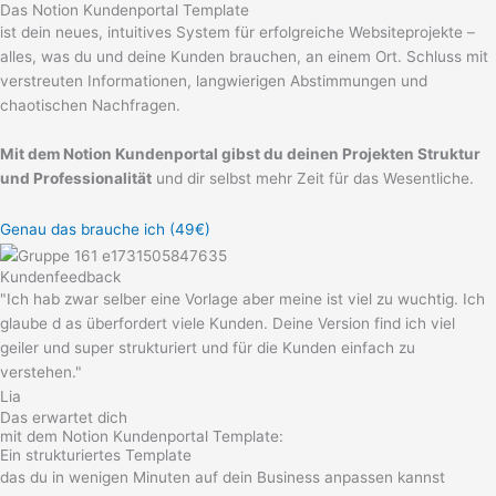
Das Notion Kundenportal Template
ist dein neues, intuitives System für erfolgreiche Websiteprojekte –
alles, was du und deine Kunden brauchen, an einem Ort. Schluss mit
verstreuten Informationen, langwierigen Abstimmungen und
chaotischen Nachfragen.
Mit dem Notion Kundenportal gibst du deinen Projekten Struktur
und Professionalität
und dir selbst mehr Zeit für das Wesentliche.
Genau das brauche ich (49€)
Kundenfeedback
"Ich hab zwar selber eine Vorlage aber meine ist viel zu wuchtig. Ich
glaube d as überfordert viele Kunden. Deine Version find ich viel
geiler und super strukturiert und für die Kunden einfach zu
verstehen."
Lia
Das erwartet dich
mit dem Notion Kundenportal Template:
Ein strukturiertes Template
das du in wenigen Minuten auf dein Business anpassen kannst