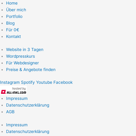
Home
Über mich
Portfolio
Blog
Für 0€
Kontakt
Website in 3 Tagen
Wordpresskurs
Für Webdesigner
Preise & Angebote finden
Instagram
Spotify
Youtube
Facebook
Impressum
Datenschutzerklärung
AGB
Impressum
Datenschutzerklärung