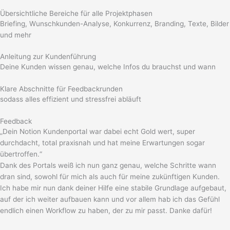
Übersichtliche Bereiche für alle Projektphasen
Briefing, Wunschkunden-Analyse, Konkurrenz, Branding, Texte, Bilder
und mehr
Anleitung zur Kundenführung
Deine Kunden wissen genau, welche Infos du brauchst und wann
Klare Abschnitte für Feedbackrunden
sodass alles effizient und stressfrei abläuft
Feedback
„Dein Notion Kundenportal war dabei echt Gold wert, super
durchdacht, total praxisnah und hat meine Erwartungen sogar
übertroffen.“
Dank des Portals weiß ich nun ganz genau, welche Schritte wann
dran sind, sowohl für mich als auch für meine zukünftigen Kunden.
Ich habe mir nun dank deiner Hilfe eine stabile Grundlage aufgebaut,
auf der ich weiter aufbauen kann und vor allem hab ich das Gefühl
endlich einen Workflow zu haben, der zu mir passt. Danke dafür!