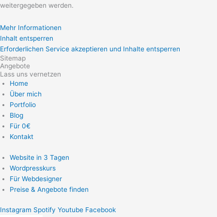
weitergegeben werden.
Mehr Informationen
Inhalt entsperren
Erforderlichen Service akzeptieren und Inhalte entsperren
Sitemap
Angebote
Lass uns vernetzen
Home
Über mich
Portfolio
Blog
Für 0€
Kontakt
Website in 3 Tagen
Wordpresskurs
Für Webdesigner
Preise & Angebote finden
Instagram
Spotify
Youtube
Facebook