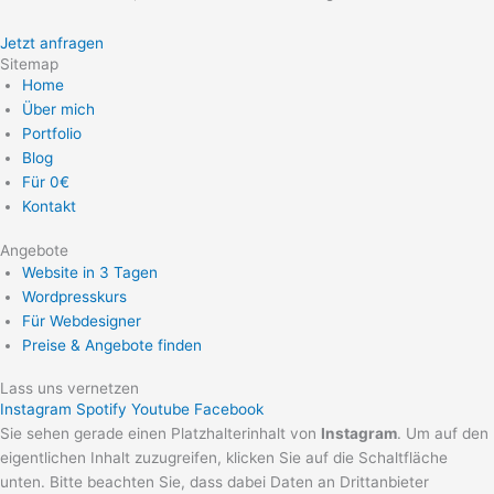
Jetzt anfragen
Sitemap
Home
Über mich
Portfolio
Blog
Für 0€
Kontakt
Angebote
Website in 3 Tagen
Wordpresskurs
Für Webdesigner
Preise & Angebote finden
Lass uns vernetzen
Instagram
Spotify
Youtube
Facebook
Sie sehen gerade einen Platzhalterinhalt von
Instagram
. Um auf den
eigentlichen Inhalt zuzugreifen, klicken Sie auf die Schaltfläche
unten. Bitte beachten Sie, dass dabei Daten an Drittanbieter