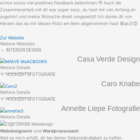
schon soooo viel positives Feedback bekommen 🥹 Auch die
Zusammenarbeit mit dir war super easy, du hast mir von Anfang an
zugehört und meine Wünsche direkt umgesetzt! Ich danke dir von
Herzen das du mir diesen Klotz am Bein abgenommen hast 😅🙏🏻😍
Zur Website
Weitere Websites
INTERIOR DESIGN
Casa Verde Design
Weitere Details
HOCHZEITSFOTOGRAFIE
Caro Knabe
Weitere Details
HOCHZEITSFOTOGRAFIE
Annette Liepe Fotografie
Weitere Details
Webdesignerin
und
Wordpresscoach
Weil es mich erfüllt, dir bei deiner Selbstständigkeit zu helfen.