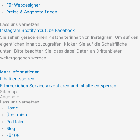
Für Webdesigner
Preise & Angebote finden
Lass uns vernetzen
Instagram
Spotify
Youtube
Facebook
Sie sehen gerade einen Platzhalterinhalt von
Instagram
. Um auf den
eigentlichen Inhalt zuzugreifen, klicken Sie auf die Schaltfläche
unten. Bitte beachten Sie, dass dabei Daten an Drittanbieter
weitergegeben werden.
Mehr Informationen
Inhalt entsperren
Erforderlichen Service akzeptieren und Inhalte entsperren
Sitemap
Angebote
Lass uns vernetzen
Home
Über mich
Portfolio
Blog
Für 0€