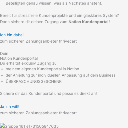
Beteiligten genau wissen, was als Nächstes ansteht.
Bereit für stressfreie Kundenprojekte und ein glasklares System?
Dann sichere dir deinen Zugang zum
Notion Kundenportal!
Ich bin dabei!
zum sicheren Zahlungsanbieter thrivecart
Dein
Notion Kundenportal
Du erhältst exklusiv Zugang zu
meinem eigenen Kundenportal in Notion
der Anleitung zur individuellen Anpassung auf dein Business
ÜBERRASCHUNGSGESCHENK
Sichere dir das Kundenportal und passe es direkt an!
Ja ich will!
zum sicheren Zahlungsanbieter thrivecart